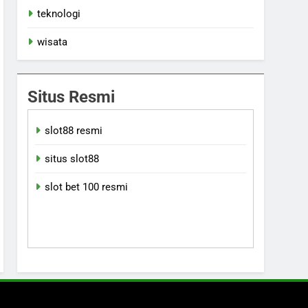
teknologi
wisata
Situs Resmi
slot88 resmi
situs slot88
slot bet 100 resmi