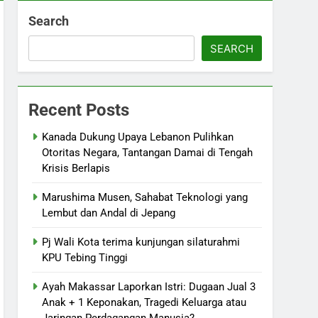
Search
SEARCH
Recent Posts
Kanada Dukung Upaya Lebanon Pulihkan
Otoritas Negara, Tantangan Damai di Tengah
Krisis Berlapis
Marushima Musen, Sahabat Teknologi yang
Lembut dan Andal di Jepang
Pj Wali Kota terima kunjungan silaturahmi
KPU Tebing Tinggi
Ayah Makassar Laporkan Istri: Dugaan Jual 3
Anak + 1 Keponakan, Tragedi Keluarga atau