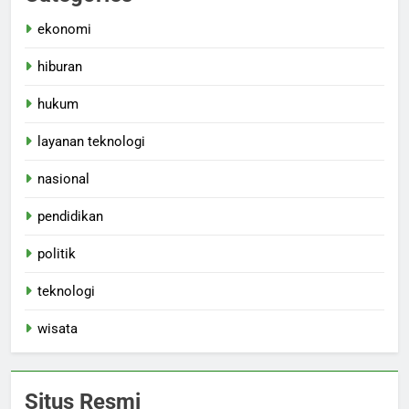
ekonomi
hiburan
hukum
layanan teknologi
nasional
pendidikan
politik
teknologi
wisata
Situs Resmi