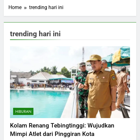
Home
trending hari ini
trending hari ini
HIBURAN
Kolam Renang Tebingtinggi: Wujudkan
Mimpi Atlet dari Pinggiran Kota