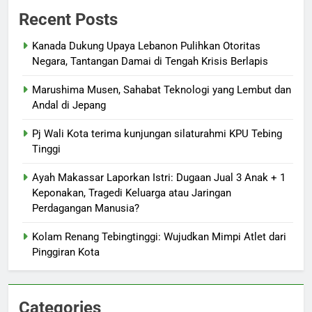
Recent Posts
Kanada Dukung Upaya Lebanon Pulihkan Otoritas
Negara, Tantangan Damai di Tengah Krisis Berlapis
Marushima Musen, Sahabat Teknologi yang Lembut dan
Andal di Jepang
Pj Wali Kota terima kunjungan silaturahmi KPU Tebing
Tinggi
Ayah Makassar Laporkan Istri: Dugaan Jual 3 Anak + 1
Keponakan, Tragedi Keluarga atau Jaringan
Perdagangan Manusia?
Kolam Renang Tebingtinggi: Wujudkan Mimpi Atlet dari
Pinggiran Kota
Categories